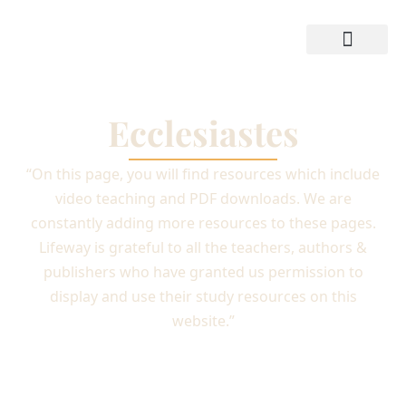
Skip
to
content
Training Resources
Shop Bible
Ecclesiastes
“On this page, you will find resources which include
video teaching and PDF downloads. We are
constantly adding more resources to these pages.
Lifeway is grateful to all the teachers, authors &
publishers who have granted us permission to
display and use their study resources on this
website.”