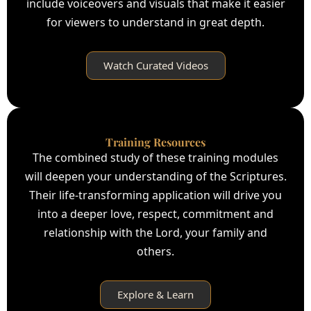
include voiceovers and visuals that make it easier
for viewers to understand in great depth.
Watch Curated Videos
Training Resources
The combined study of these training modules
will deepen your understanding of the Scriptures.
Their life-transforming application will drive you
into a deeper love, respect, commitment and
relationship with the Lord, your family and
others.
Explore & Learn