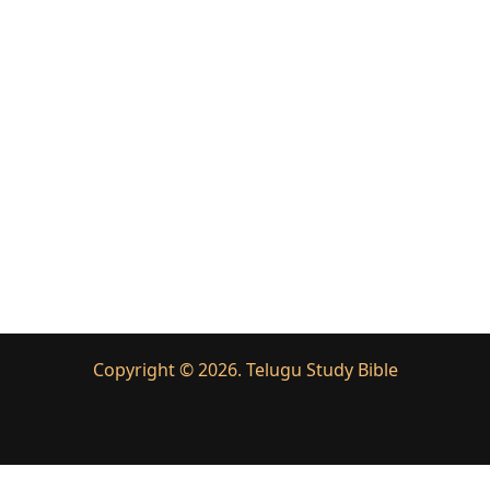
Copyright © 2026. Telugu Study Bible