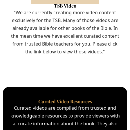
TSB Video
“We are currently creating more video content
exclusively for the TSB. Many of those videos are
already available for other books of the Bible. In
the mean time we have excellent curated content
from trusted Bible teachers for you. Please click
the link below to view those videos.”
Curated Video Resources
Curated videos are compiled from trusted and
knowledgeable resources to provide viewers with
accurate information about the book. They also