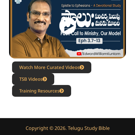
Watch More Curated Videos
TSB Videos
Training Resources
Copyright © 2026. Telugu Study Bible